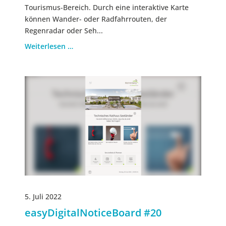
Tourismus-Bereich. Durch eine interaktive Karte
können Wander- oder Radfahrrouten, der
Regenradar oder Seh...
Weiterlesen …
5. Juli 2022
easyDigitalNoticeBoard #20