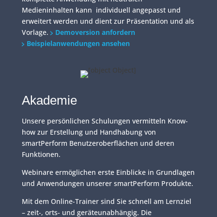
Medieninhalten kann individuell angepasst und
erweitert werden und dient zur Präsentation und als
Vorlage.
Demoversion anfordern
Beispielanwendungen ansehen
Akademie
Unsere persönlichen Schulungen vermitteln Know-
how zur Erstellung und Handhabung von
smartPerform Benutzeroberflächen und deren
Funktionen.
Webinare ermöglichen erste Einblicke in Grundlagen
und Anwendungen unserer smartPerform Produkte.
Mit dem Online-Trainer sind Sie schnell am Lernziel
– zeit-, orts- und geräteunabhängig. Die