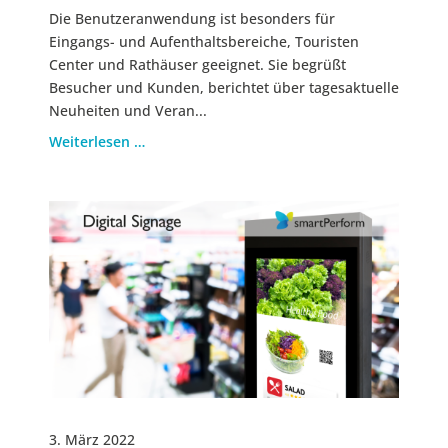
Die Benutzeranwendung ist besonders für
Eingangs- und Aufenthaltsbereiche, Touristen
Center und Rathäuser geeignet. Sie begrüßt
Besucher und Kunden, berichtet über tagesaktuelle
Neuheiten und Veran...
Weiterlesen …
3. März 2022