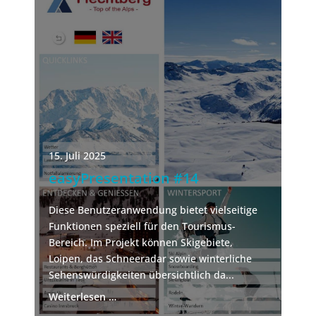
15. Juli 2025
easyPresentation #14
Diese Benutzeranwendung bietet vielseitige
Funktionen speziell für den Tourismus-
Bereich. Im Projekt können Skigebiete,
Loipen, das Schneeradar sowie winterliche
Sehenswürdigkeiten übersichtlich da...
Weiterlesen …