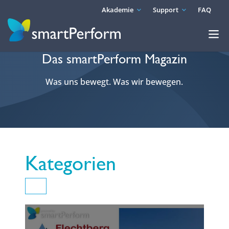
Akademie
Support
FAQ
Das smartPerform Magazin
Was uns bewegt. Was wir bewegen.
Kategorien