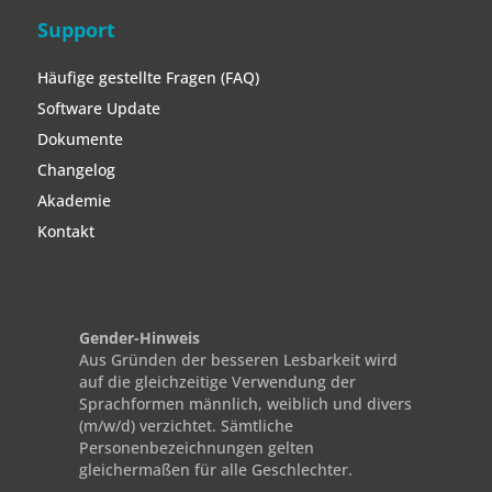
Support
Häufige gestellte Fragen (FAQ)
Software Update
Dokumente
Changelog
Akademie
Kontakt
Gender-Hinweis
Aus Gründen der besseren Lesbarkeit wird
auf die gleichzeitige Verwendung der
Sprachformen männlich, weiblich und divers
(m/w/d) verzichtet. Sämtliche
Personenbezeichnungen gelten
gleichermaßen für alle Geschlechter.