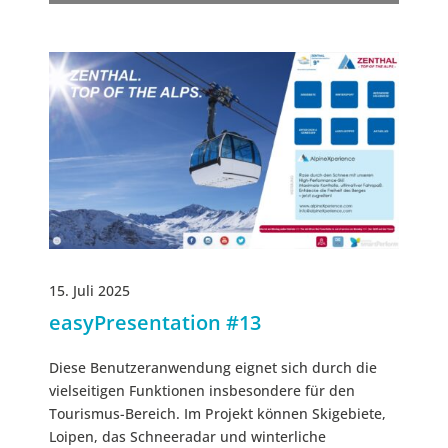
15. Juli 2025
easyPresentation #13
Diese Benutzeranwendung eignet sich durch die
vielseitigen Funktionen insbesondere für den
Tourismus-Bereich. Im Projekt können Skigebiete,
Loipen, das Schneeradar und winterliche