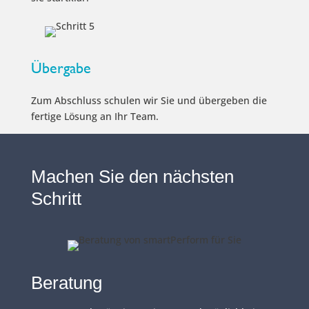
Übergabe
Zum Abschluss schulen wir Sie und übergeben die
fertige Lösung an Ihr Team.
Machen Sie den nächsten
Schritt
Beratung