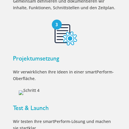
Gemeinsam definieren und dokumentieren wir
Inhalte, Funktionen, Schnittstellen und den Zeitplan.
Projektumsetzung
Wir verwirklichen Ihre Ideen in einer smartPerform-
Oberfläche.
Test & Launch
Wir testen Ihre smartPerform-Lösung und machen
sie startklar.