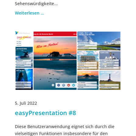
Sehenswürdigkeite...
Weiterlesen …
5. Juli 2022
easyPresentation #8
Diese Benutzeranwendung eignet sich durch die
vielseitigen Funktionen insbesondere für den