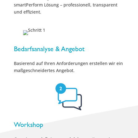
smartPerform Lösung – professionell, transparent
und effizient.
Bedarfsanalyse & Angebot
Basierend auf Ihren Anforderungen erstellen wir ein
maßgeschneidertes Angebot.
Workshop