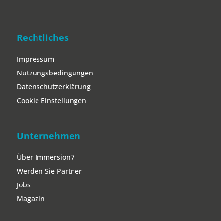
Rechtliches
Impressum
Nutzungsbedingungen
Datenschutzerklärung
Cookie Einstellungen
Unternehmen
Über Immersion7
Werden Sie Partner
Jobs
Magazin