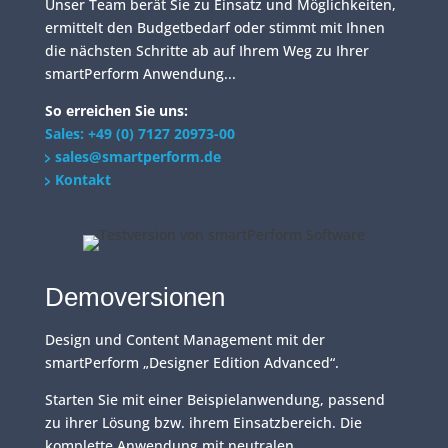
Unser Team berät Sie zu Einsatz und Möglichkeiten,
ermittelt den Budgetbedarf oder stimmt mit Ihnen
die nächsten Schritte ab auf Ihrem Weg zu Ihrer
smartPerform Anwendung...
So erreichen Sie uns:
Sales: +49 (0) 7127 20973-00
sales@smartperform.de
Kontakt
Demoversionen
Design und Content Management mit der
smartPerform „Designer Edition Advanced“.
Starten Sie mit einer Beispielanwendung, passend
zu ihrer Lösung bzw. ihrem Einsatzbereich. Die
komplette Anwendung mit neutralen