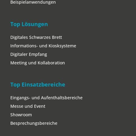
Beispielanwendungen
Top Lösungen
Digitales Schwarzes Brett
Informations- und Kiosksysteme
Digitaler Empfang
Meeting und Kollaboration
Top Einsatzbereiche
Eingangs- und Aufenthaltsbereiche
Messe und Event
Showroom
Besprechungsbereiche