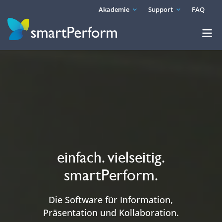
Akademie
Support
FAQ
einfach. vielseitig.
smartPerform.
Die Software für Information,
Präsentation und Kollaboration.