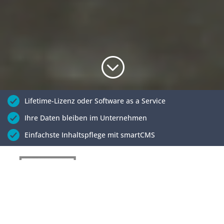
;
Lifetime-Lizenz oder Software as a Service
Ihre Daten bleiben im Unternehmen
Einfachste Inhaltspflege mit smartCMS