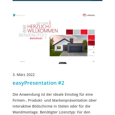
3. März 2022
easyPresentation #2
Die Anwendung ist der ideale Einstieg für eine
Firmen-, Produkt- und Markenpräsentation über
interaktive Bildschirme in Stelen oder für die
Wandmontage.​ Benötigter Lizenztyp: Für den