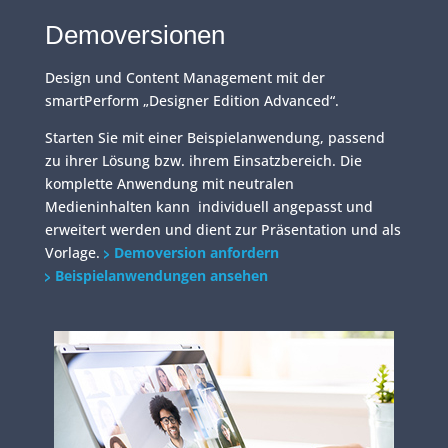
Demoversionen
Design und Content Management mit der
smartPerform „Designer Edition Advanced“.
Starten Sie mit einer Beispielanwendung, passend
zu ihrer Lösung bzw. ihrem Einsatzbereich. Die
komplette Anwendung mit neutralen
Medieninhalten kann individuell angepasst und
erweitert werden und dient zur Präsentation und als
Vorlage.
Demoversion anfordern
Beispielanwendungen ansehen