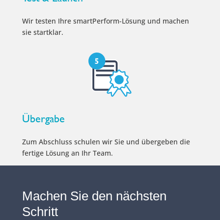
Wir testen Ihre smartPerform-Lösung und machen
sie startklar.
Übergabe
Zum Abschluss schulen wir Sie und übergeben die
fertige Lösung an Ihr Team.
Machen Sie den nächsten
Schritt