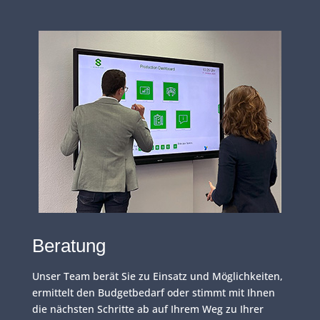
Beratung
Unser Team berät Sie zu Einsatz und Möglichkeiten,
ermittelt den Budgetbedarf oder stimmt mit Ihnen
die nächsten Schritte ab auf Ihrem Weg zu Ihrer