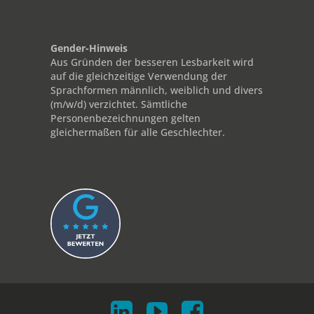
Gender-Hinweis
Aus Gründen der besseren Lesbarkeit wird
auf die gleichzeitige Verwendung der
Sprachformen männlich, weiblich und divers
(m/w/d) verzichtet. Sämtliche
Personenbezeichnungen gelten
gleichermaßen für alle Geschlechter.