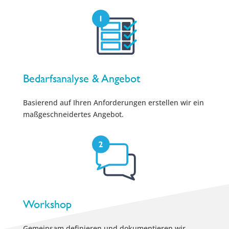
Bedarfsanalyse & Angebot
Basierend auf Ihren Anforderungen erstellen wir ein
maßgeschneidertes Angebot.
Workshop
Gemeinsam definieren und dokumentieren wir