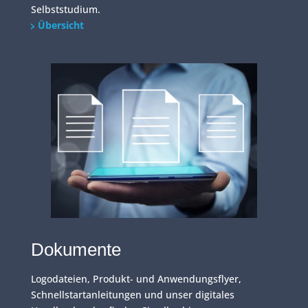
Selbststudium.
Übersicht
Dokumente
Logodateien, Produkt- und Anwendungsflyer,
Schnellstartanleitungen und unser digitales