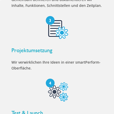
Inhalte, Funktionen, Schnittstellen und den Zeitplan.
Projektumsetzung
Wir verwirklichen Ihre Ideen in einer smartPerform-
Oberfläche.
Test & Launch