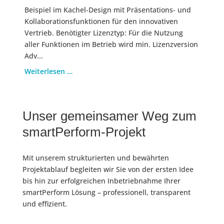
Beispiel im Kachel-Design mit Präsentations- und
Kollaborationsfunktionen für den innovativen
Vertrieb. Benötigter Lizenztyp: Für die Nutzung
aller Funktionen im Betrieb wird min. Lizenzversion
Adv...
Weiterlesen …
Unser gemeinsamer Weg zum
smartPerform-Projekt
Mit unserem strukturierten und bewährten
Projektablauf begleiten wir Sie von der ersten Idee
bis hin zur erfolgreichen Inbetriebnahme Ihrer
smartPerform Lösung – professionell, transparent
und effizient.