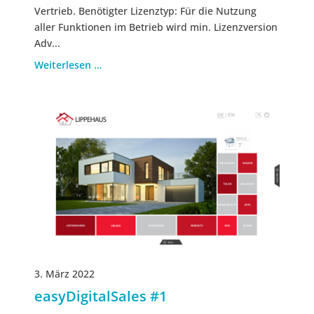
Vertrieb. Benötigter Lizenztyp: Für die Nutzung
aller Funktionen im Betrieb wird min. Lizenzversion
Adv...
Weiterlesen …
3. März 2022
easyDigitalSales #1