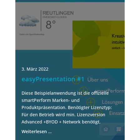
3. März 2022
easyPresentation #1
Diese Beispielanwendung ist die offizielle
smartPerform Marken- und
Produktpräsentation. Benötigter Lizenztyp:
Für den Betrieb wird min. Lizenzversion
Advanced +BYOD + Network benötigt.
Weiterlesen …