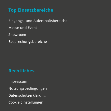
Top Einsatzbereiche
Eingangs- und Aufenthaltsbereiche
Messe und Event
Showroom
Besprechungsbereiche
Rechtliches
Impressum
Nutzungsbedingungen
Datenschutzerklärung
Cookie Einstellungen