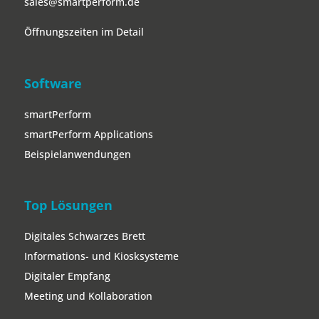
sales@smartperform.de
Öffnungszeiten im Detail
Software
smartPerform
smartPerform Applications
Beispielanwendungen
Top Lösungen
Digitales Schwarzes Brett
Informations- und Kiosksysteme
Digitaler Empfang
Meeting und Kollaboration