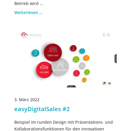
Betrieb wird ...
Weiterlesen …
3. März 2022
easyDigitalSales #2
Beispiel im runden Design mit Präsentations- und
Kollaborationsfunktionen für den innovativen