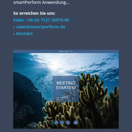
smartPerform Anwendung...
So erreichen Sie uns:
Sales: +49 (0) 7127 20973-00
sales@smartperform.de
Kontakt