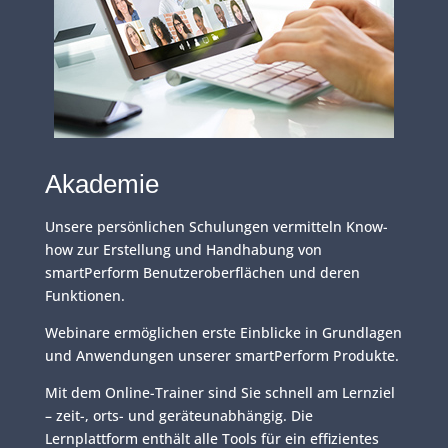
Akademie
Unsere persönlichen Schulungen vermitteln Know-
how zur Erstellung und Handhabung von
smartPerform Benutzeroberflächen und deren
Funktionen.
Webinare ermöglichen erste Einblicke in Grundlagen
und Anwendungen unserer smartPerform Produkte.
Mit dem Online-Trainer sind Sie schnell am Lernziel
– zeit-, orts- und geräteunabhängig. Die
Lernplattform enthält alle Tools für ein effizientes