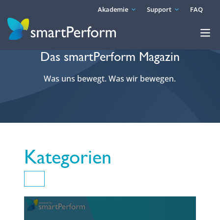
Akademie
Support
FAQ
Das smartPerform Magazin
Was uns bewegt. Was wir bewegen.
Kategorien