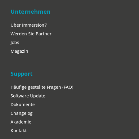
Unternehmen
Über Immersion7
Werden Sie Partner
Jobs
Magazin
Support
Häufige gestellte Fragen (FAQ)
Software Update
Dokumente
Changelog
Akademie
Kontakt