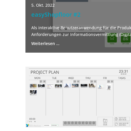
5. Okt. 2022
easyShopfloor #2
Als interaktive Benutzeranwendung für die Produk
Anforderungen zur Informationsvermittlung (Digita
Weiterlesen …