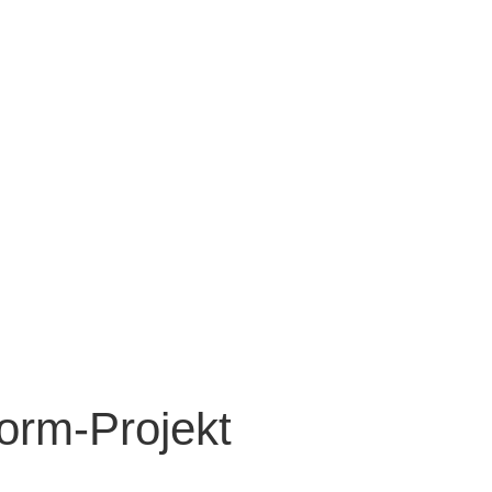
rm-Projekt