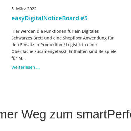
3. März 2022
easyDigitalNoticeBoard #5
Hier werden die Funktionen für ein Digitales
Schwarzes Brett und eine Shopfloor Anwendung für
den Einsatz in Produktion / Logistik in einer
Oberfläche zusamengefasst. Enthalten sind Beispiele
für M...
Weiterlesen …
mer Weg zum smartPerfo