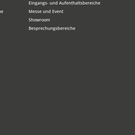
Eingangs- und Aufenthaltsbereiche
me
Messe und Event
Showroom
Besprechungsbereiche