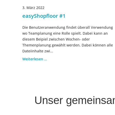
3. März 2022
easyShopfloor #1
Die Benutzeranwendung findet überall Verwendung
wo Teamplanung eine Rolle spielt. Dabei kann an
diesem Beipiel zwischen Wochen- oder
Themenplanung gewählt werden. Dabei können alle
Dateiinhalte zwi...
Weiterlesen …
Unser gemeinsa