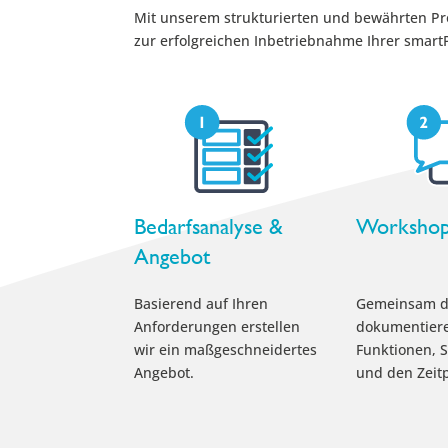
Mit unserem strukturierten und bewährten Proj
zur erfolgreichen Inbetriebnahme Ihrer smartP
Bedarfsanalyse &
Worksho
Angebot
Basierend auf Ihren
Gemeinsam d
Anforderungen erstellen
dokumentieren
wir ein maßgeschneidertes
Funktionen, S
Angebot.
und den Zeitp