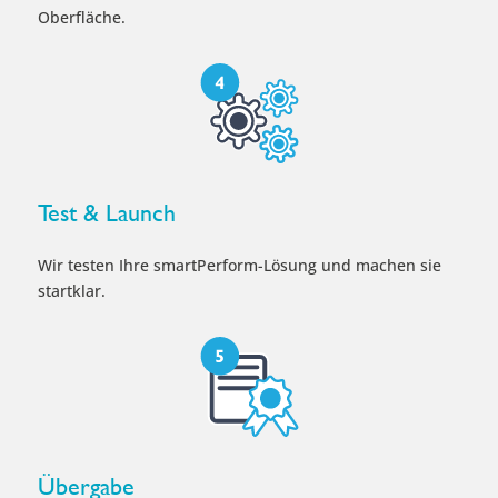
Oberfläche.
Test & Launch
Wir testen Ihre smartPerform-Lösung und machen sie
startklar.
Übergabe