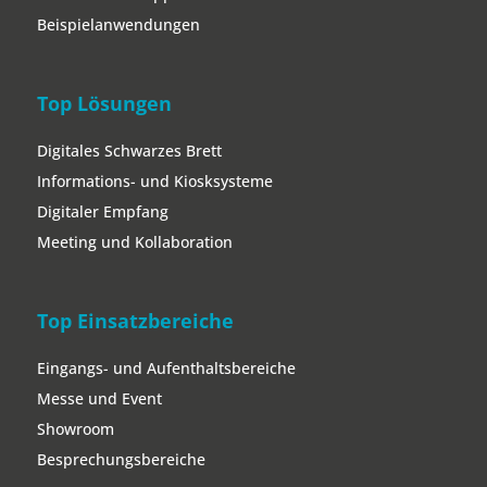
Beispielanwendungen
Top Lösungen
Digitales Schwarzes Brett
Informations- und Kiosksysteme
Digitaler Empfang
Meeting und Kollaboration
Top Einsatzbereiche
Eingangs- und Aufenthaltsbereiche
Messe und Event
Showroom
Besprechungsbereiche