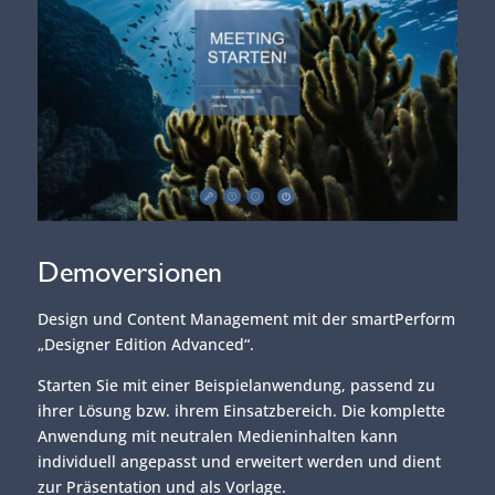
Demoversionen
Design und Content Management mit der smartPerform
„Designer Edition Advanced“.
Starten Sie mit einer Beispielanwendung, passend zu
ihrer Lösung bzw. ihrem Einsatzbereich. Die komplette
Anwendung mit neutralen Medieninhalten kann
individuell angepasst und erweitert werden und dient
zur Präsentation und als Vorlage.