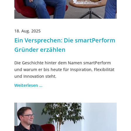
18. Aug. 2025
Ein Versprechen: Die smartPerform
Gründer erzählen
Die Geschichte hinter dem Namen smartPerform
und warum er bis heute für Inspiration, Flexibilität
und Innovation steht.
Weiterlesen …