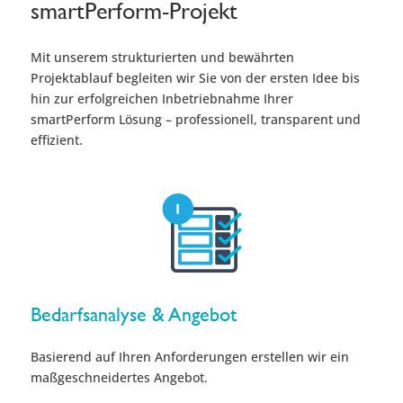
smartPerform-Projekt
Mit unserem strukturierten und bewährten
Projektablauf begleiten wir Sie von der ersten Idee bis
hin zur erfolgreichen Inbetriebnahme Ihrer
smartPerform Lösung – professionell, transparent und
effizient.
Bedarfsanalyse & Angebot
Basierend auf Ihren Anforderungen erstellen wir ein
maßgeschneidertes Angebot.