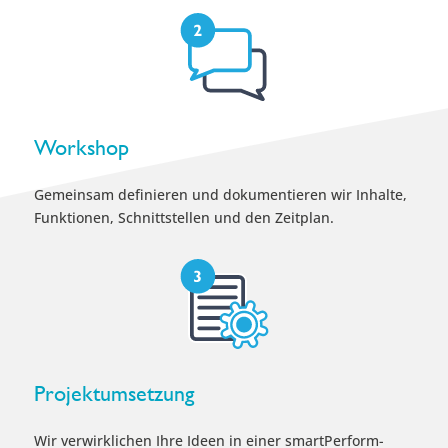
Workshop
Gemeinsam definieren und dokumentieren wir Inhalte,
Funktionen, Schnittstellen und den Zeitplan.
Projektumsetzung
Wir verwirklichen Ihre Ideen in einer smartPerform-