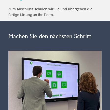
Zum Abschluss schulen wir Sie und übergeben die
fertige Lösung an Ihr Team.
Machen Sie den nächsten Schritt