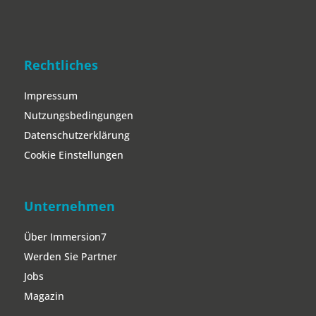
Rechtliches
Impressum
Nutzungsbedingungen
Datenschutzerklärung
Cookie Einstellungen
Unternehmen
Über Immersion7
Werden Sie Partner
Jobs
Magazin