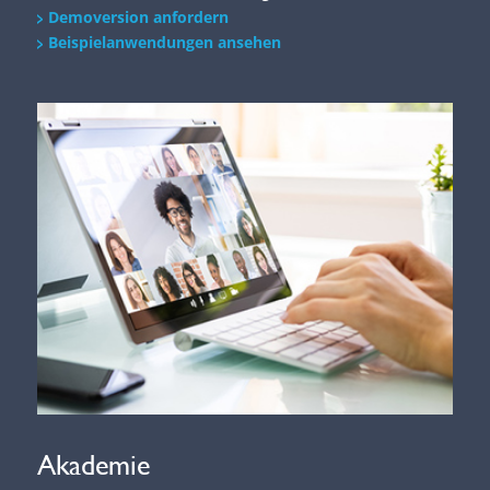
Demoversion anfordern
Beispielanwendungen ansehen
Akademie