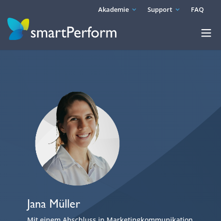
Akademie
Support
FAQ
Jana Müller
Mit einem Abschluss in Marketingkommunikation