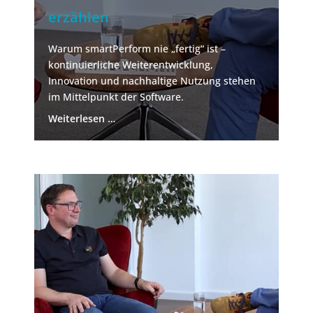
erzählen
Warum smartPerform nie „fertig“ ist –
kontinuierliche Weiterentwicklung,
Innovation und nachhaltige Nutzung stehen
im Mittelpunkt der Software.
Weiterlesen …