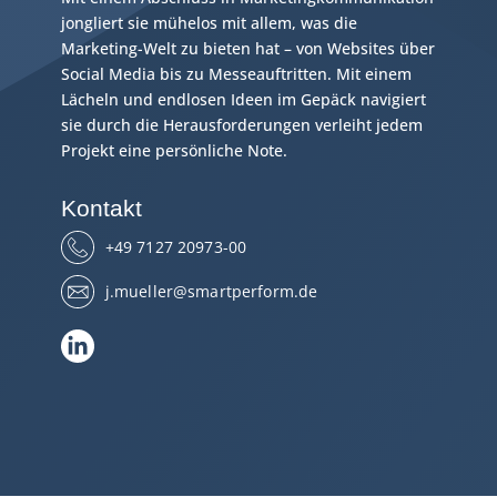
jongliert sie mühelos mit allem, was die
Marketing-Welt zu bieten hat – von Websites über
Social Media bis zu Messeauftritten. Mit einem
Lächeln und endlosen Ideen im Gepäck navigiert
sie durch die Herausforderungen verleiht jedem
Projekt eine persönliche Note.
Kontakt
+49 7127 20973-00
j.mueller@smartperform.de