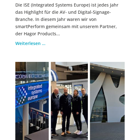
Die ISE (Integrated Systems Europe) ist jedes Jahr
das Highlight für die AV- und Digital-Signage-
Branche. In diesem Jahr waren wir von
smartPerform gemeinsam mit unserem Partner,
der Hagor Products...
Weiterlesen …