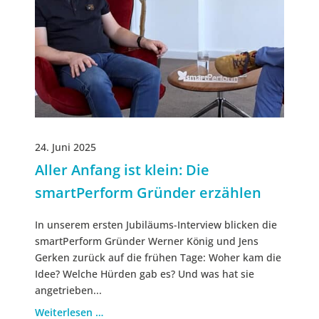
24. Juni 2025
Aller Anfang ist klein: Die
smartPerform Gründer erzählen
In unserem ersten Jubiläums-Interview blicken die
smartPerform Gründer Werner König und Jens
Gerken zurück auf die frühen Tage: Woher kam die
Idee? Welche Hürden gab es? Und was hat sie
angetrieben...
Weiterlesen …