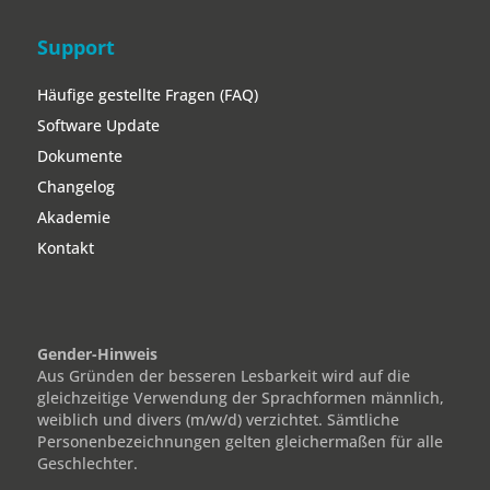
Support
Häufige gestellte Fragen (FAQ)
Software Update
Dokumente
Changelog
Akademie
Kontakt
Gender-Hinweis
Aus Gründen der besseren Lesbarkeit wird auf die
gleichzeitige Verwendung der Sprachformen männlich,
weiblich und divers (m/w/d) verzichtet. Sämtliche
Personenbezeichnungen gelten gleichermaßen für alle
Geschlechter.