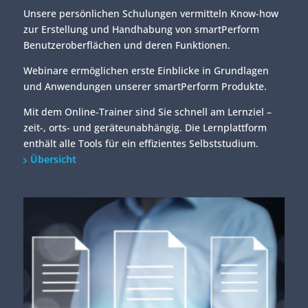
Unsere persönlichen Schulungen vermitteln Know-how
zur Erstellung und Handhabung von smartPerform
Benutzeroberflächen und deren Funktionen.
Webinare ermöglichen erste Einblicke in Grundlagen
und Anwendungen unserer smartPerform Produkte.
Mit dem Online-Trainer sind Sie schnell am Lernziel –
zeit-, orts- und geräteunabhängig. Die Lernplattform
enthält alle Tools für ein effizientes Selbststudium.
Übersicht