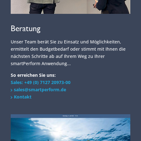
Beratung
Unser Team berät Sie zu Einsatz und Möglichkeiten,
ermittelt den Budgetbedarf oder stimmt mit Ihnen die
nächsten Schritte ab auf Ihrem Weg zu Ihrer
smartPerform Anwendung...
So erreichen Sie uns:
Sales: +49 (0) 7127 20973-00
sales@smartperform.de
Kontakt