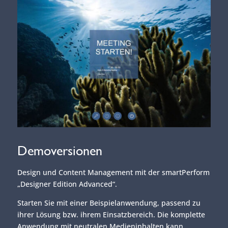
Demoversionen
Design und Content Management mit der smartPerform
„Designer Edition Advanced“.
Starten Sie mit einer Beispielanwendung, passend zu
ihrer Lösung bzw. ihrem Einsatzbereich. Die komplette
Anwendung mit neutralen Medieninhalten kann