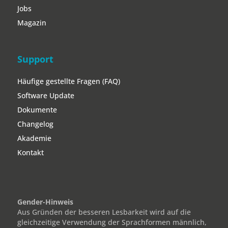
Jobs
Magazin
Support
Häufige gestellte Fragen (FAQ)
Software Update
Dokumente
Changelog
Akademie
Kontakt
Gender-Hinweis
Aus Gründen der besseren Lesbarkeit wird auf die
gleichzeitige Verwendung der Sprachformen männlich,