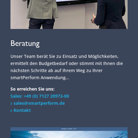
Beratung
Unser Team berät Sie zu Einsatz und Möglichkeiten,
ermittelt den Budgetbedarf oder stimmt mit Ihnen die
nächsten Schritte ab auf Ihrem Weg zu Ihrer
smartPerform Anwendung...
So erreichen Sie uns:
Sales: +49 (0) 7127 20973-00
sales@smartperform.de
Kontakt