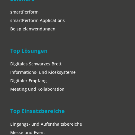
smartPerform
smartPerform Applications
Beispielanwendungen
Top Lösungen
Digitales Schwarzes Brett
Informations- und Kiosksysteme
Digitaler Empfang
Meeting und Kollaboration
Top Einsatzbereiche
Eingangs- und Aufenthaltsbereiche
Messe und Event