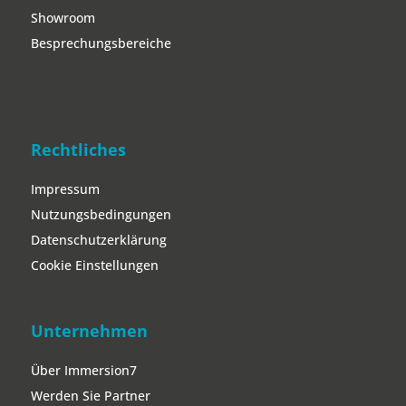
Showroom
Besprechungsbereiche
Rechtliches
Impressum
Nutzungsbedingungen
Datenschutzerklärung
Cookie Einstellungen
Unternehmen
Über Immersion7
Werden Sie Partner