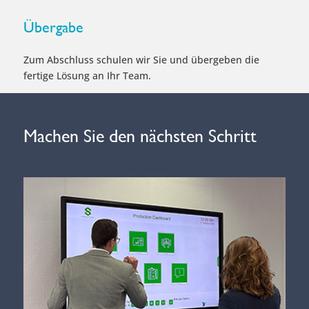
Übergabe
Zum Abschluss schulen wir Sie und übergeben die
fertige Lösung an Ihr Team.
Machen Sie den nächsten Schritt