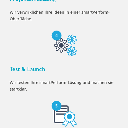
Wir verwirklichen Ihre Ideen in einer smartPerform-
Oberfläche.
Test & Launch
Wir testen Ihre smartPerform-Lösung und machen sie
startklar.