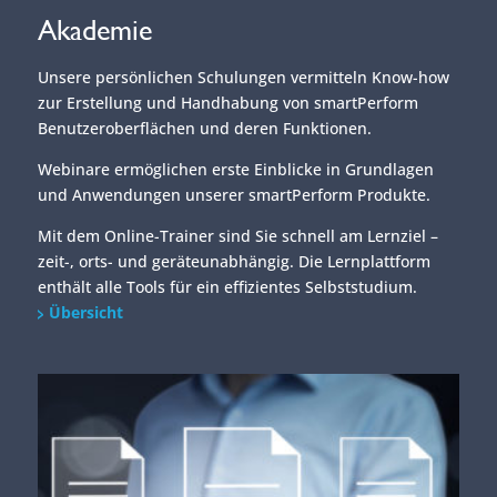
Akademie
Unsere persönlichen Schulungen vermitteln Know-how
zur Erstellung und Handhabung von smartPerform
Benutzeroberflächen und deren Funktionen.
Webinare ermöglichen erste Einblicke in Grundlagen
und Anwendungen unserer smartPerform Produkte.
Mit dem Online-Trainer sind Sie schnell am Lernziel –
zeit-, orts- und geräteunabhängig. Die Lernplattform
enthält alle Tools für ein effizientes Selbststudium.
Übersicht