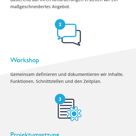
maßgeschneidertes Angebot.
Workshop
Gemeinsam definieren und dokumentieren wir Inhalte,
Funktionen, Schnittstellen und den Zeitplan.
Projektumsetzung