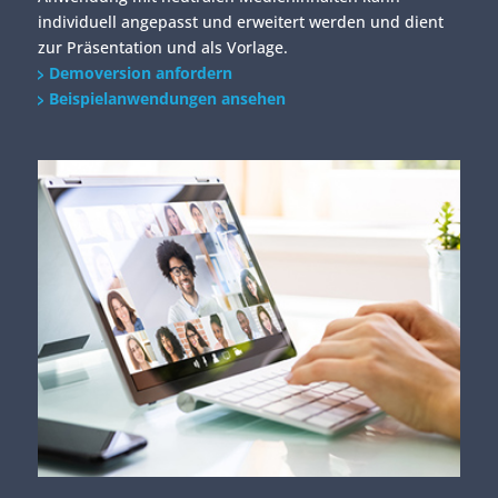
individuell angepasst und erweitert werden und dient
zur Präsentation und als Vorlage.
Demoversion anfordern
Beispielanwendungen ansehen