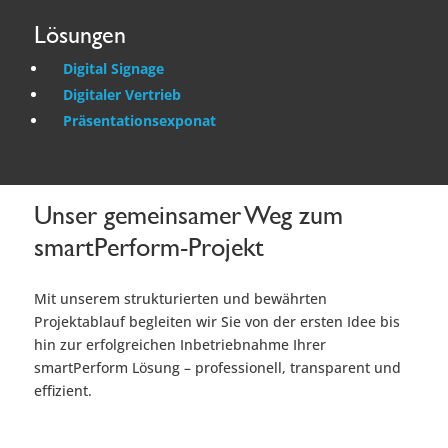
Lösungen
Digital Signage
Digitaler Vertrieb
Präsentationsexponat
Unser gemeinsamer Weg zum
smartPerform-Projekt
Mit unserem strukturierten und bewährten
Projektablauf begleiten wir Sie von der ersten Idee bis
hin zur erfolgreichen Inbetriebnahme Ihrer
smartPerform Lösung – professionell, transparent und
effizient.