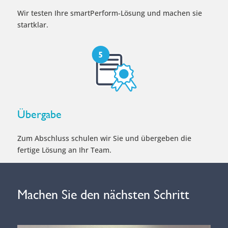
Wir testen Ihre smartPerform-Lösung und machen sie
startklar.
Übergabe
Zum Abschluss schulen wir Sie und übergeben die
fertige Lösung an Ihr Team.
Machen Sie den nächsten Schritt