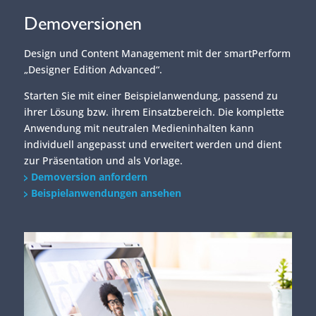
Demoversionen
Design und Content Management mit der smartPerform
„Designer Edition Advanced“.
Starten Sie mit einer Beispielanwendung, passend zu
ihrer Lösung bzw. ihrem Einsatzbereich. Die komplette
Anwendung mit neutralen Medieninhalten kann
individuell angepasst und erweitert werden und dient
zur Präsentation und als Vorlage.
Demoversion anfordern
Beispielanwendungen ansehen