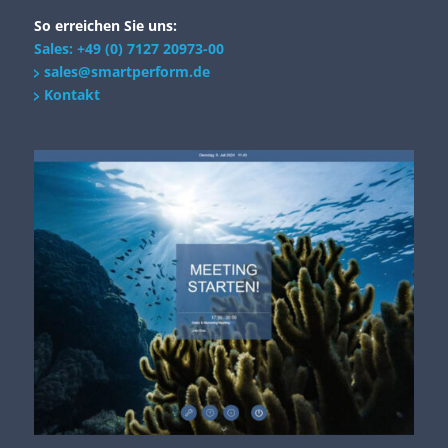
So erreichen Sie uns:
Sales: +49 (0) 7127 20973-00
sales@smartperform.de
Kontakt