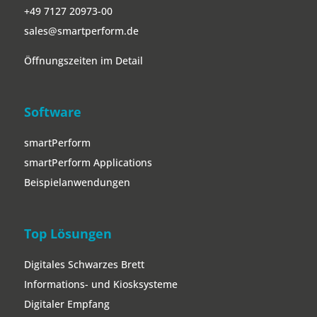
+49 7127 20973-00
sales@smartperform.de
Öffnungszeiten im Detail
Software
smartPerform
smartPerform Applications
Beispielanwendungen
Top Lösungen
Digitales Schwarzes Brett
Informations- und Kiosksysteme
Digitaler Empfang