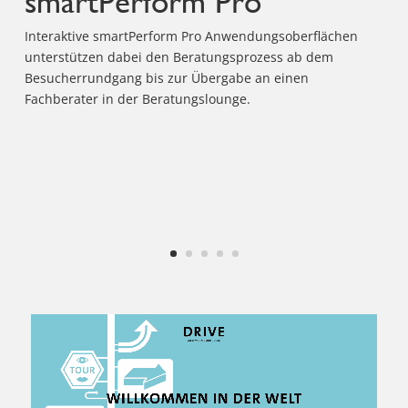
smartPerform Pro
Interaktive smartPerform Pro Anwendungsoberflächen
unterstützen dabei den Beratungsprozess ab dem
Besucherrundgang bis zur Übergabe an einen
Fachberater in der Beratungslounge.