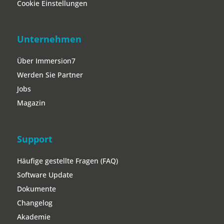
Cookie Einstellungen
Unternehmen
Über Immersion7
Werden Sie Partner
Jobs
Magazin
Support
Häufige gestellte Fragen (FAQ)
Software Update
Dokumente
Changelog
Akademie