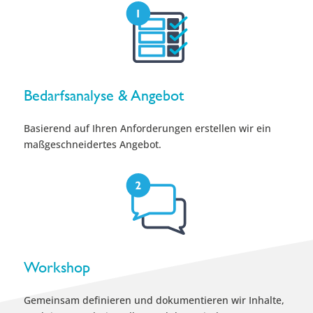
Bedarfsanalyse & Angebot
Basierend auf Ihren Anforderungen erstellen wir ein
maßgeschneidertes Angebot.
Workshop
Gemeinsam definieren und dokumentieren wir Inhalte,