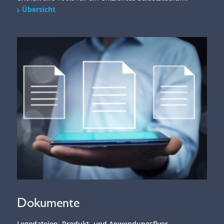
Übersicht
Dokumente
Logodateien, Produkt- und Anwendungsflyer,