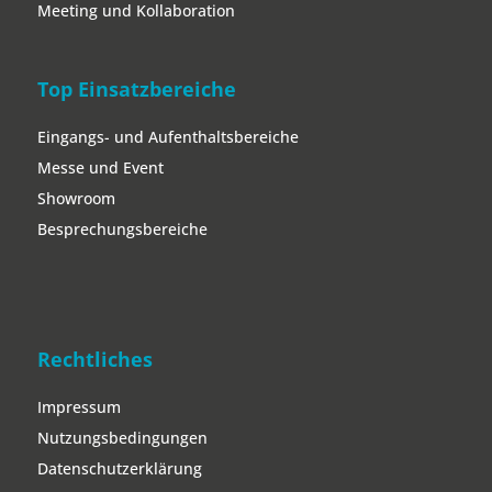
Meeting und Kollaboration
Top Einsatzbereiche
Eingangs- und Aufenthaltsbereiche
Messe und Event
Showroom
Besprechungsbereiche
Rechtliches
Impressum
Nutzungsbedingungen
Datenschutzerklärung