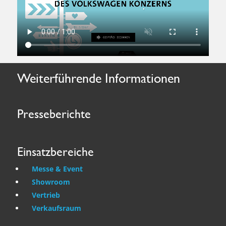
Weiterführende Informationen
Presseberichte
Einsatzbereiche
Messe & Event
Showroom
Vertrieb
Verkaufsraum