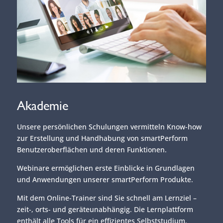
Akademie
Unsere persönlichen Schulungen vermitteln Know-how
zur Erstellung und Handhabung von smartPerform
Benutzeroberflächen und deren Funktionen.
Webinare ermöglichen erste Einblicke in Grundlagen
und Anwendungen unserer smartPerform Produkte.
Mit dem Online-Trainer sind Sie schnell am Lernziel –
zeit-, orts- und geräteunabhängig. Die Lernplattform
enthält alle Tools für ein effizientes Selbststudium.