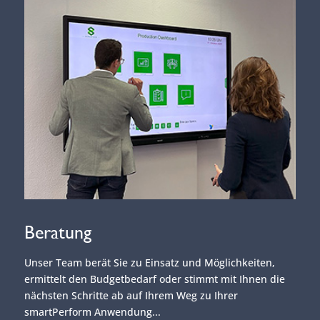
Beratung
Unser Team berät Sie zu Einsatz und Möglichkeiten,
ermittelt den Budgetbedarf oder stimmt mit Ihnen die
nächsten Schritte ab auf Ihrem Weg zu Ihrer
smartPerform Anwendung...