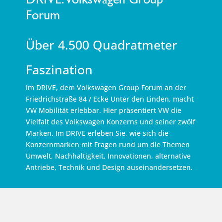
Forum
Über 4.500 Quadratmeter
Faszination
Im DRIVE, dem Volkswagen Group Forum an der
Friedrichstraße 84 / Ecke Unter den Linden, macht
VW Mobilität erlebbar. Hier präsentiert VW die
Vielfalt des Volkswagen Konzerns und seiner zwölf
Marken. Im DRIVE erleben Sie, wie sich die
Konzernmarken mit Fragen rund um die Themen
Umwelt, Nachhaltigkeit, Innovationen, alternative
Antriebe, Technik und Design auseinandersetzen.