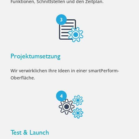
Funktionen, Schnittstellen und den Zeitplan.
Projektumsetzung
Wir verwirklichen Ihre Ideen in einer smartPerform-
Oberfläche.
Test & Launch