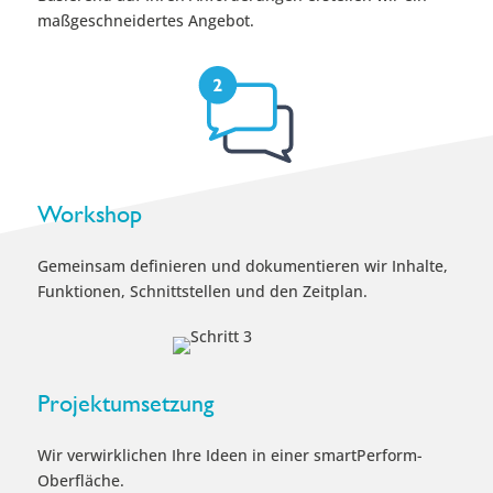
maßgeschneidertes Angebot.
Workshop
Gemeinsam definieren und dokumentieren wir Inhalte,
Funktionen, Schnittstellen und den Zeitplan.
Projektumsetzung
Wir verwirklichen Ihre Ideen in einer smartPerform-
Oberfläche.