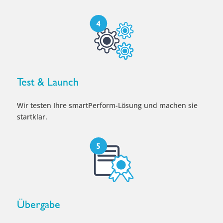
Test & Launch
Wir testen Ihre smartPerform-Lösung und machen sie
startklar.
Übergabe