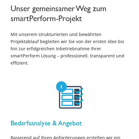
Unser gemeinsamer Weg zum
smartPerform-Projekt
Mit unserem strukturierten und bewährten
Projektablauf begleiten wir Sie von der ersten Idee bis
hin zur erfolgreichen Inbetriebnahme Ihrer
smartPerform Lösung – professionell, transparent und
effizient.
Bedarfsanalyse & Angebot
Basierend auf Ihren Anforderungen erstellen wir ein