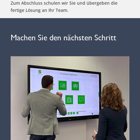
Zum Abschluss schulen wir Sie und übergeben die
fertige Lösung an Ihr Team.
Machen Sie den nächsten Schritt