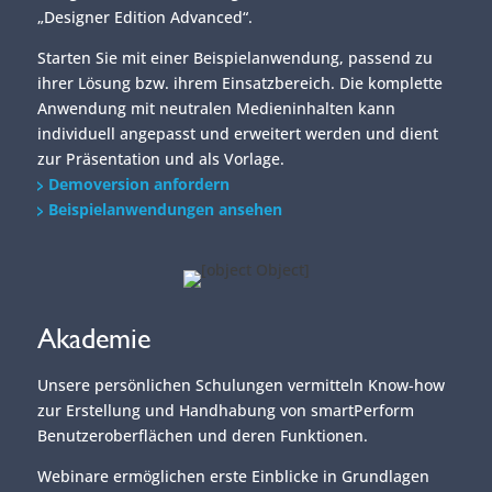
„Designer Edition Advanced“.
Starten Sie mit einer Beispielanwendung, passend zu
ihrer Lösung bzw. ihrem Einsatzbereich. Die komplette
Anwendung mit neutralen Medieninhalten kann
individuell angepasst und erweitert werden und dient
zur Präsentation und als Vorlage.
Demoversion anfordern
Beispielanwendungen ansehen
Akademie
Unsere persönlichen Schulungen vermitteln Know-how
zur Erstellung und Handhabung von smartPerform
Benutzeroberflächen und deren Funktionen.
Webinare ermöglichen erste Einblicke in Grundlagen