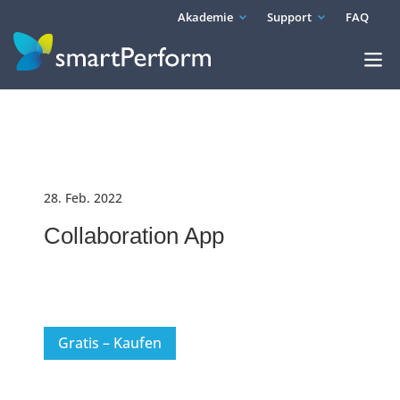
Akademie
Support
FAQ
28. Feb. 2022
Collaboration App
Gratis – Kaufen