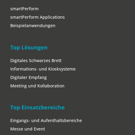
smartPerform
smartPerform Applications
Beispielanwendungen
Top Lösungen
Digitales Schwarzes Brett
Informations- und Kiosksysteme
Digitaler Empfang
Meeting und Kollaboration
Top Einsatzbereiche
Eingangs- und Aufenthaltsbereiche
Messe und Event