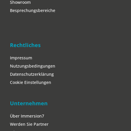
Showroom
Besprechungsbereiche
Rechtliches
Impressum
Nutzungsbedingungen
Datenschutzerklärung
Cookie Einstellungen
Unternehmen
Über Immersion7
Werden Sie Partner