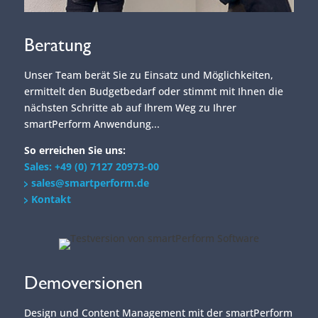
Beratung
Unser Team berät Sie zu Einsatz und Möglichkeiten,
ermittelt den Budgetbedarf oder stimmt mit Ihnen die
nächsten Schritte ab auf Ihrem Weg zu Ihrer
smartPerform Anwendung...
So erreichen Sie uns:
Sales: +49 (0) 7127 20973-00
sales@smartperform.de
Kontakt
Demoversionen
Design und Content Management mit der smartPerform