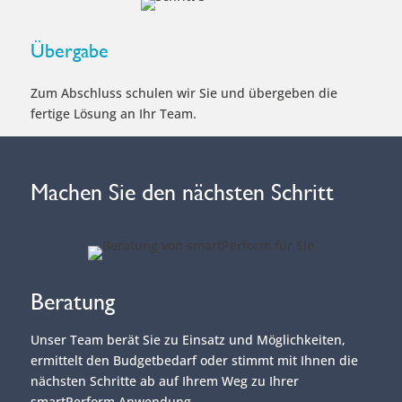
Übergabe
Zum Abschluss schulen wir Sie und übergeben die
fertige Lösung an Ihr Team.
Machen Sie den nächsten Schritt
Beratung
Unser Team berät Sie zu Einsatz und Möglichkeiten,
ermittelt den Budgetbedarf oder stimmt mit Ihnen die
nächsten Schritte ab auf Ihrem Weg zu Ihrer
smartPerform Anwendung...