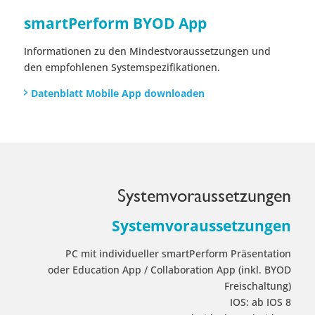
smartPerform BYOD App
Informationen zu den Mindestvoraussetzungen und
den empfohlenen Systemspezifikationen.
Datenblatt Mobile App downloaden
Systemvoraussetzungen
Systemvoraussetzungen
PC mit individueller smartPerform Präsentation
oder Education App / Collaboration App (inkl. BYOD
Freischaltung)
IOS: ab IOS 8