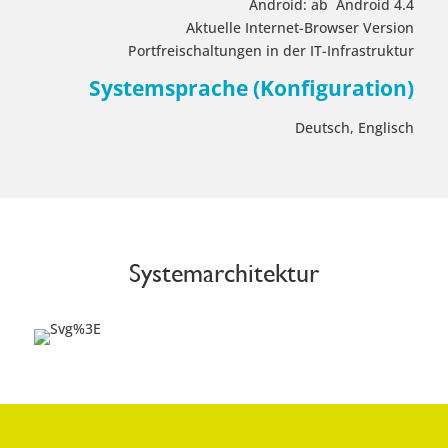
Android: ab Android 4.4
Aktuelle Internet-Browser Version
Portfreischaltungen in der IT-Infrastruktur
Systemsprache (Konfiguration)
Deutsch, Englisch
Systemarchitektur