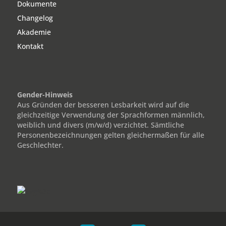
Dokumente
Changelog
Akademie
Kontakt
Gender-Hinweis
Aus Gründen der besseren Lesbarkeit wird auf die
gleichzeitige Verwendung der Sprachformen männlich,
weiblich und divers (m/w/d) verzichtet. Sämtliche
Personenbezeichnungen gelten gleichermaßen für alle
Geschlechter.