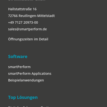
Hallstattstraße 16
72766 Reutlingen-Mittelstadt
+49 7127 20973-00
sales@smartperform.de
Öffnungszeiten im Detail
Software
smartPerform
smartPerform Applications
Beispielanwendungen
Top Lösungen