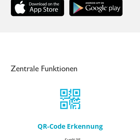
Zentrale Funktionen
QR-Code Erkennung