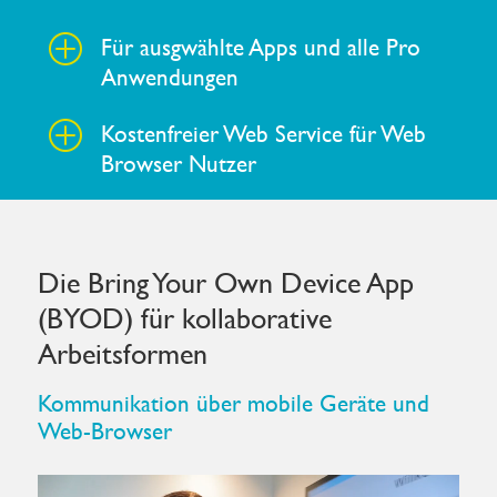
Für ausgwählte Apps und alle Pro
P
Anwendungen
Kostenfreier Web Service für Web
P
Browser Nutzer
Die Bring Your Own Device App
(BYOD) für kollaborative
Arbeitsformen
Kommunikation über mobile Geräte und
Web-Browser