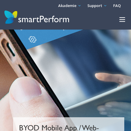
Akademie
Support
FAQ
BYOD Mobile App / Web-