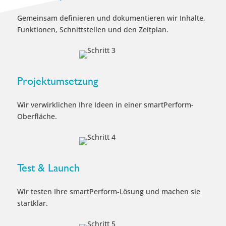
Gemeinsam definieren und dokumentieren wir Inhalte,
Funktionen, Schnittstellen und den Zeitplan.
Projektumsetzung
Wir verwirklichen Ihre Ideen in einer smartPerform-
Oberfläche.
Test & Launch
Wir testen Ihre smartPerform-Lösung und machen sie
startklar.