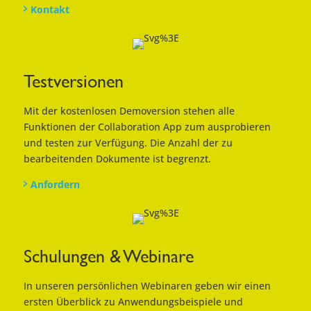
Kontakt
Testversionen
Mit der kostenlosen Demoversion stehen alle
Funktionen der Collaboration App zum ausprobieren
und testen zur Verfügung. Die Anzahl der zu
bearbeitenden Dokumente ist begrenzt.
Anfordern
Schulungen & Webinare
In unseren persönlichen Webinaren geben wir einen
ersten Überblick zu Anwendungsbeispiele und