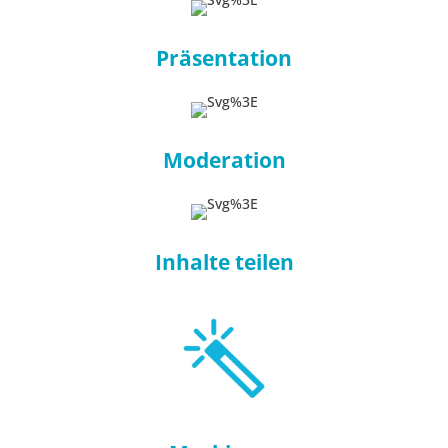
Präsentation
Moderation
Inhalte teilen