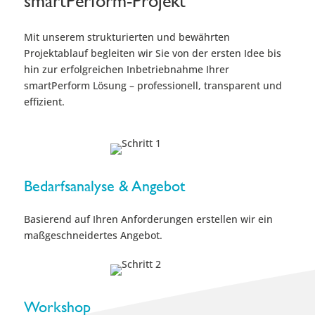
smartPerform-Projekt
Mit unserem strukturierten und bewährten
Projektablauf begleiten wir Sie von der ersten Idee bis
hin zur erfolgreichen Inbetriebnahme Ihrer
smartPerform Lösung – professionell, transparent und
effizient.
Bedarfsanalyse & Angebot
Basierend auf Ihren Anforderungen erstellen wir ein
maßgeschneidertes Angebot.
Workshop