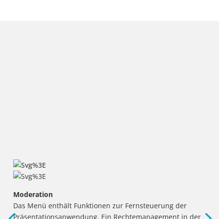
Moderation
Das Menü enthält Funktionen zur Fernsteuerung der
Präsentationsanwendung. Ein Rechtemanagement in der