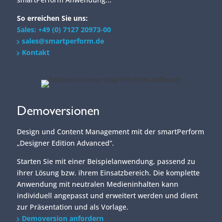
So erreichen Sie uns:
Sales: +49 (0) 7127 20973-00
sales@smartperform.de
Kontakt
Demoversionen
Design und Content Management mit der smartPerform
„Designer Edition Advanced“.
Starten Sie mit einer Beispielanwendung, passend zu
ihrer Lösung bzw. ihrem Einsatzbereich. Die komplette
Anwendung mit neutralen Medieninhalten kann
individuell angepasst und erweitert werden und dient
zur Präsentation und als Vorlage.
Demoversion anfordern