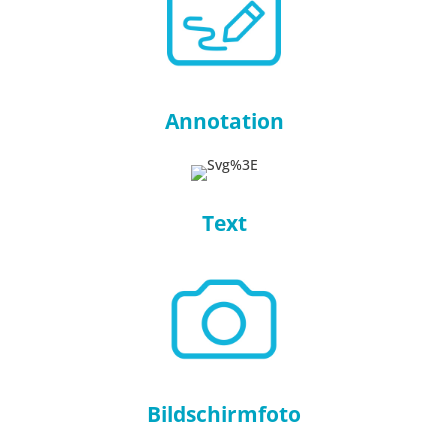
Annotation
Text
Bildschirmfoto