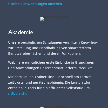
Beispielanwendungen ansehen
Akademie
Unsere persönlichen Schulungen vermitteln Know-how
zur Erstellung und Handhabung von smartPerform
Benutzeroberflächen und deren Funktionen.
Webinare ermöglichen erste Einblicke in Grundlagen
und Anwendungen unserer smartPerform Produkte.
Mit dem Online-Trainer sind Sie schnell am Lernziel –
zeit-, orts- und geräteunabhängig. Die Lernplattform
enthält alle Tools für ein effizientes Selbststudium.
Übersicht