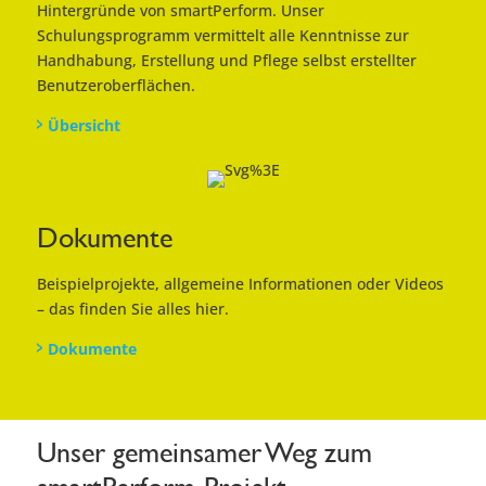
Hintergründe von smartPerform. Unser
Schulungsprogramm vermittelt alle Kenntnisse zur
Handhabung, Erstellung und Pflege selbst erstellter
Benutzeroberflächen.
Übersicht
Dokumente
Beispielprojekte, allgemeine Informationen oder Videos
– das finden Sie alles hier.
Dokumente
Unser gemeinsamer Weg zum