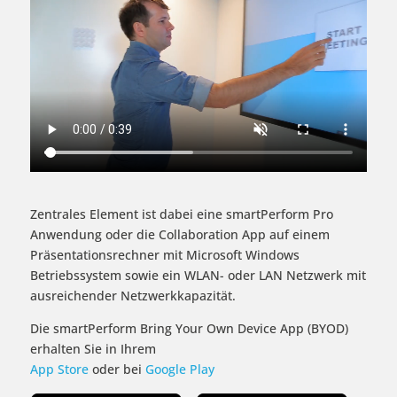
Zentrales Element ist dabei eine smartPerform Pro
Anwendung oder die Collaboration App auf einem
Präsentationsrechner mit Microsoft Windows
Betriebssystem sowie ein WLAN- oder LAN Netzwerk mit
ausreichender Netzwerkkapazität.
Die smartPerform Bring Your Own Device App (BYOD)
erhalten Sie in Ihrem
App Store
oder bei
Google Play