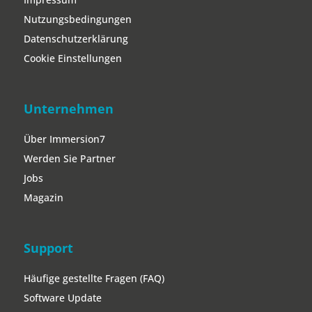
Nutzungsbedingungen
Datenschutzerklärung
Cookie Einstellungen
Unternehmen
Über Immersion7
Werden Sie Partner
Jobs
Magazin
Support
Häufige gestellte Fragen (FAQ)
Software Update