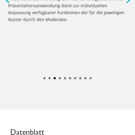
Präsentationsanwendung dient zur individuellen
Anpassung verfügbarer Funktionen der für die jeweiligen
Nutzer durch den Moderator.
Inhalte teilen
Datenblatt