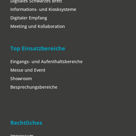
Digitales Schwarzes Brett
Informations- und Kiosksysteme
Digitaler Empfang
Meeting und Kollaboration
Top Einsatzbereiche
Eingangs- und Aufenthaltsbereiche
Messe und Event
Showroom
Besprechungsbereiche
Rechtliches
Impressum