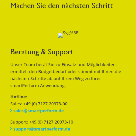
Machen Sie den nächsten Schritt
Beratung & Support
Unser Team berät Sie zu Einsatz und Möglichkeiten,
ermittelt den Budgetbedarf oder stimmt mit Ihnen die
nächsten Schritte ab auf Ihrem Weg zu Ihrer
smartPerform Anwendung.
Hotline:
Sales: +49 (0) 7127 20973-00
sales@smartperform.de
Support: +49 (0) 7127 20973-10
support@smartperform.de