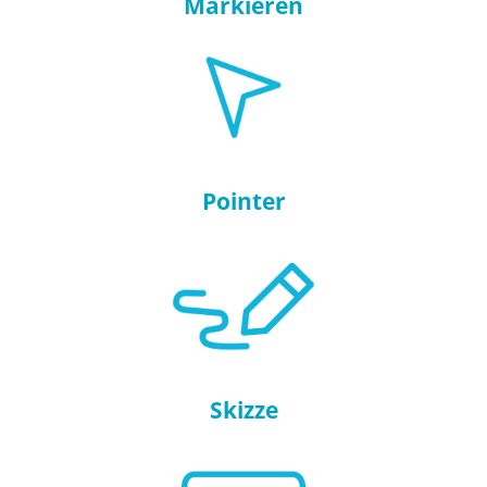
Markieren
Pointer
Skizze