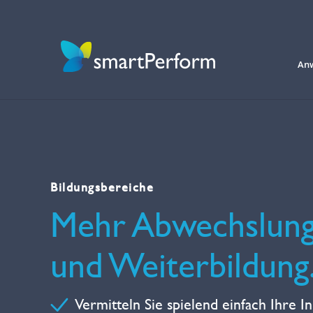
An
Bildungsbereiche
Mehr Abwechslung 
und Weiterbildung
Vermitteln Sie spielend einfach Ihre In