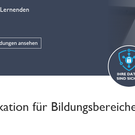
 Lernenden
ndungen ansehen
ation für Bildungsbereich