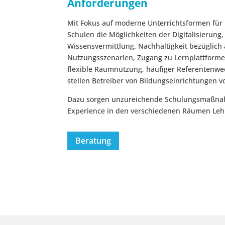
Anforderungen
Mit Fokus auf moderne Unterrichtsformen für
Schulen die Möglichkeiten der Digitalisierung, 
Wissensvermittlung. Nachhaltigkeit bezüglich 
Nutzungsszenarien, Zugang zu Lernplattforme
flexible Raumnutzung, häufiger Referentenwe
stellen Betreiber von Bildungseinrichtungen 
Dazu sorgen unzureichende Schulungsmaßnah
Experience in den verschiedenen Räumen Lehr
Beratung