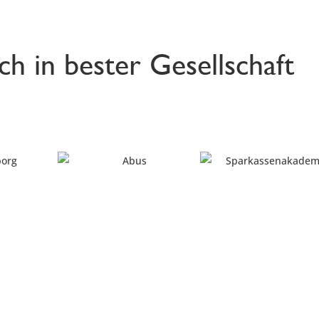
ich in bester Gesellschaft