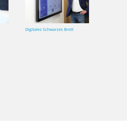
Digitales Schwarzes Brett