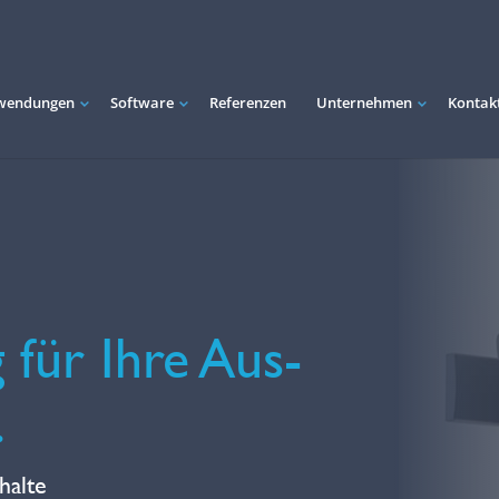
wendungen
Software
Referenzen
Unternehmen
Kontak
für Ihre Aus-
.
halte