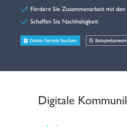
Fördern Sie Zusammenarbeit mit den
Schaffen Sie Nachhaltigkeit
Demo-Termin buchen
Beispielanwe
Digitale Kommunik