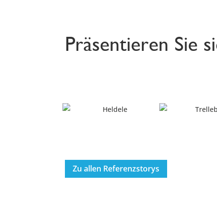
Präsentieren Sie s
Zu allen Referenzstorys